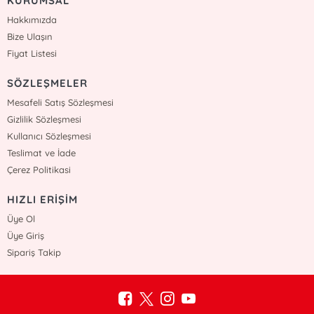
KURUMSAL
Hakkımızda
Bize Ulaşın
Fiyat Listesi
SÖZLEŞMELER
Mesafeli Satış Sözleşmesi
Gizlilik Sözleşmesi
Kullanıcı Sözleşmesi
Teslimat ve İade
Çerez Politikasi
HIZLI ERİŞİM
Üye Ol
Üye Giriş
Sipariş Takip