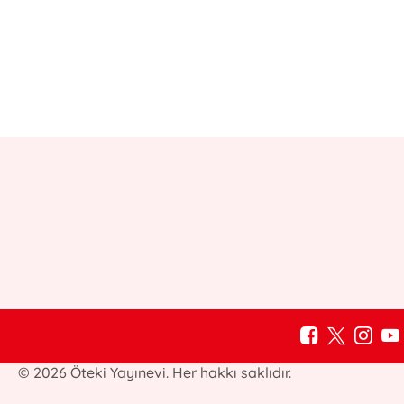
© 2026 Öteki Yayınevi. Her hakkı saklıdır.