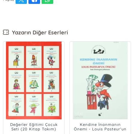
Yazarın Diğer Eserleri
Değerler Eğitimi Çocuk
Kendine İnanmanın
Seti (20 Kitap Takım)
Önemi - Louis Pasteur'un
Öyküsü