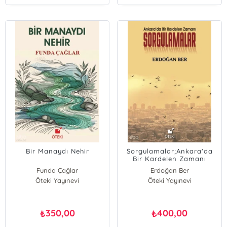
Bir Manaydı Nehir
Sorgulamalar;Ankara'da
Bir Kardelen Zamanı
Funda Çağlar
Erdoğan Ber
Öteki Yayınevi
Öteki Yayınevi
350,00
400,00
₺
₺