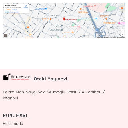
Öteki Yayınevi
Eğitim Mah. Saygı Sok. Selimoğlu Sitesi 17 A Kadıköy /
İstanbul
KURUMSAL
Hakkımızda