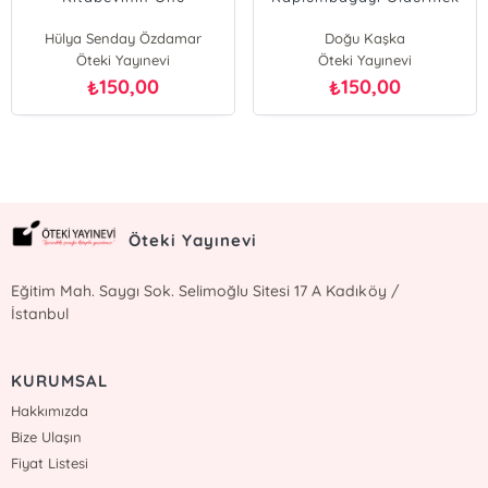
Hülya Senday Özdamar
Doğu Kaşka
Öteki Yayınevi
Öteki Yayınevi
150,00
150,00
₺
₺
Öteki Yayınevi
Eğitim Mah. Saygı Sok. Selimoğlu Sitesi 17 A Kadıköy /
İstanbul
KURUMSAL
Hakkımızda
Bize Ulaşın
Fiyat Listesi