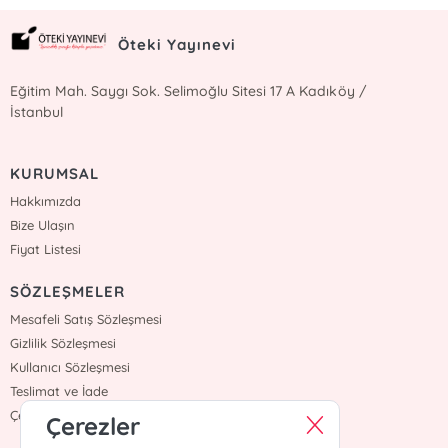
Öteki Yayınevi
Eğitim Mah. Saygı Sok. Selimoğlu Sitesi 17 A Kadıköy /
İstanbul
KURUMSAL
Hakkımızda
Bize Ulaşın
Fiyat Listesi
SÖZLEŞMELER
Mesafeli Satış Sözleşmesi
Gizlilik Sözleşmesi
Kullanıcı Sözleşmesi
Teslimat ve İade
Çerez Politikasi
Çerezler