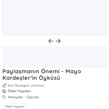
Paylaşmanın Önemi - Mayo
Kardeşler'in Öyküsü
Ann Donegan Johnson
Öteki Yayınevi
Hikayeler - Öyküler
Öteki Yayınevi