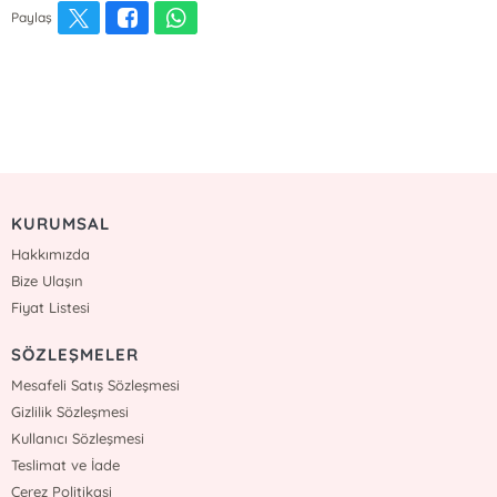
Paylaş
KURUMSAL
Hakkımızda
Bize Ulaşın
Fiyat Listesi
SÖZLEŞMELER
Mesafeli Satış Sözleşmesi
Gizlilik Sözleşmesi
Kullanıcı Sözleşmesi
Teslimat ve İade
Çerez Politikasi