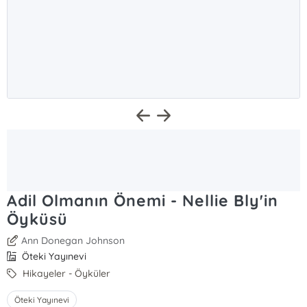
Adil Olmanın Önemi - Nellie Bly'in
Öyküsü
Ann Donegan Johnson
Öteki Yayınevi
Hikayeler - Öyküler
Öteki Yayınevi