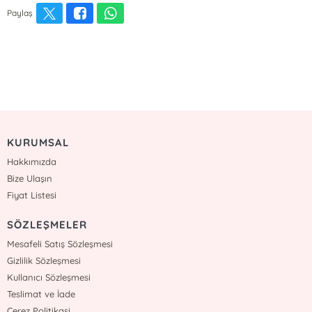
Paylaş
KURUMSAL
Hakkımızda
Bize Ulaşın
Fiyat Listesi
SÖZLEŞMELER
Mesafeli Satış Sözleşmesi
Gizlilik Sözleşmesi
Kullanıcı Sözleşmesi
Teslimat ve İade
Çerez Politikasi