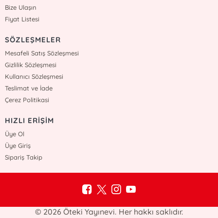
Bize Ulaşın
Fiyat Listesi
SÖZLEŞMELER
Mesafeli Satış Sözleşmesi
Gizlilik Sözleşmesi
Kullanıcı Sözleşmesi
Teslimat ve İade
Çerez Politikasi
HIZLI ERİŞİM
Üye Ol
Üye Giriş
Sipariş Takip
© 2026 Öteki Yayınevi. Her hakkı saklıdır.