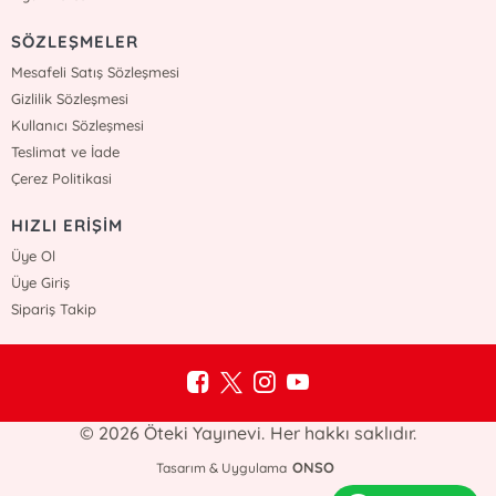
SÖZLEŞMELER
Mesafeli Satış Sözleşmesi
Gizlilik Sözleşmesi
Kullanıcı Sözleşmesi
Teslimat ve İade
Çerez Politikasi
HIZLI ERİŞİM
Üye Ol
Üye Giriş
Sipariş Takip
© 2026 Öteki Yayınevi. Her hakkı saklıdır.
ONSO
Tasarım & Uygulama