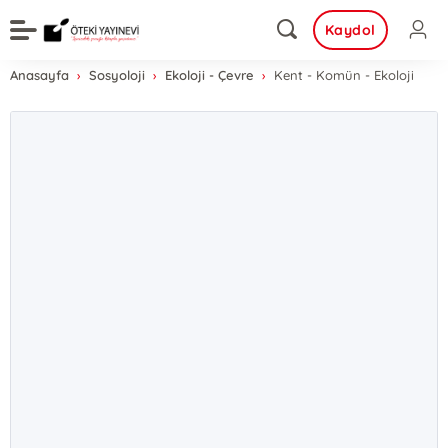
Kaydol
Anasayfa
Sosyoloji
Ekoloji - Çevre
Kent - Komün - Ekoloji