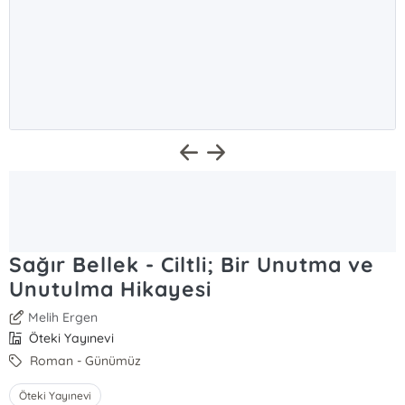
Sağır Bellek - Ciltli; Bir Unutma ve
Unutulma Hikayesi
Melih Ergen
Öteki Yayınevi
Roman - Günümüz
Öteki Yayınevi