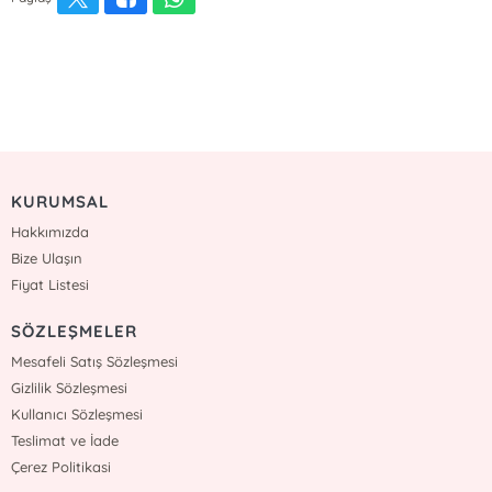
KURUMSAL
Hakkımızda
Bize Ulaşın
Fiyat Listesi
SÖZLEŞMELER
Mesafeli Satış Sözleşmesi
Gizlilik Sözleşmesi
Kullanıcı Sözleşmesi
Teslimat ve İade
Çerez Politikasi