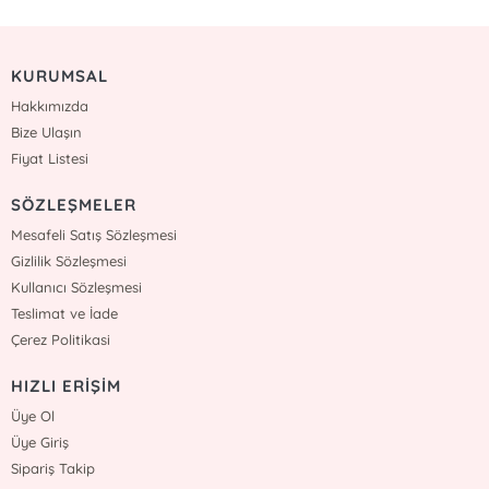
KURUMSAL
Hakkımızda
Bize Ulaşın
Fiyat Listesi
SÖZLEŞMELER
Mesafeli Satış Sözleşmesi
Gizlilik Sözleşmesi
Kullanıcı Sözleşmesi
Teslimat ve İade
Çerez Politikasi
HIZLI ERİŞİM
Üye Ol
Üye Giriş
Sipariş Takip