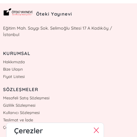
Öteki Yayınevi
Eğitim Mah. Saygı Sok. Selimoğlu Sitesi 17 A Kadıköy /
İstanbul
KURUMSAL
Hakkımızda
Bize Ulaşın
Fiyat Listesi
SÖZLEŞMELER
Mesafeli Satış Sözleşmesi
Gizlilik Sözleşmesi
Kullanıcı Sözleşmesi
Teslimat ve İade
Çerez Politikasi
Çerezler