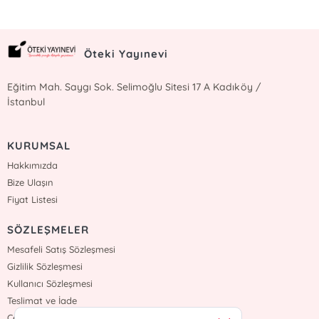
Öteki Yayınevi
Eğitim Mah. Saygı Sok. Selimoğlu Sitesi 17 A Kadıköy /
İstanbul
KURUMSAL
Hakkımızda
Bize Ulaşın
Fiyat Listesi
SÖZLEŞMELER
Mesafeli Satış Sözleşmesi
Gizlilik Sözleşmesi
Kullanıcı Sözleşmesi
Teslimat ve İade
Çerez Politikasi