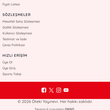
Fiyat Listesi
SÖZLEŞMELER
Mesafeli Satış Sözleşmesi
Gizlilik Sözleşmesi
Kullanıcı Sözleşmesi
Teslimat ve İade
Çerez Politikasi
HIZLI ERİŞİM
Üye Ol
Üye Giriş
Sipariş Takip
© 2026 Öteki Yayınevi. Her hakkı saklıdır.
ONSO
Tasarım & Uygulama